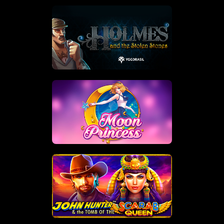
Jouer maintenant
Jouer maintenant
Jouer maintenant