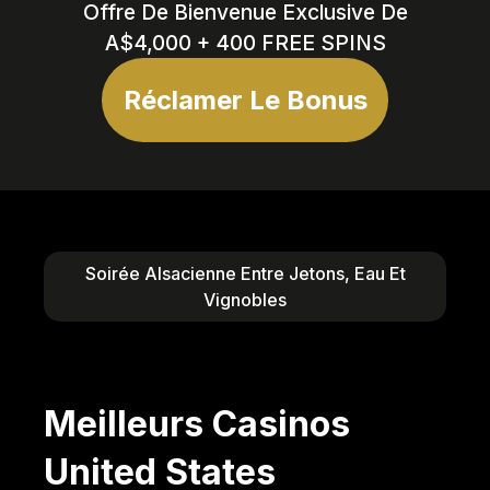
Offre De Bienvenue Exclusive De
A$4,000 + 400 FREE SPINS
Réclamer Le Bonus
Soirée Alsacienne Entre Jetons, Eau Et
Vignobles
Meilleurs Casinos
United States