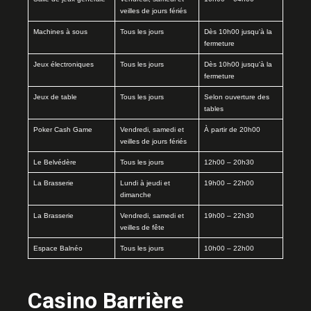
veilles de jours fériés
Machines à sous
Tous les jours
Dès 10h00 jusqu'à la
fermeture
Jeux électroniques
Tous les jours
Dès 10h00 jusqu'à la
fermeture
Jeux de table
Tous les jours
Selon ouverture des
tables
Poker Cash Game
Vendredi, samedi et
À partir de 20h00
veilles de jours fériés
Le Belvédère
Tous les jours
12h00 – 20h30
La Brasserie
Lundi à jeudi et
19h00 – 22h00
dimanche
La Brasserie
Vendredi, samedi et
19h00 – 22h30
veilles de fête
Espace Balnéo
Tous les jours
10h00 – 22h00
Casino Barrière