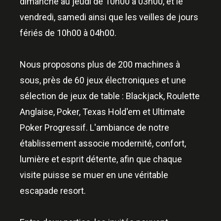
dimanche au jeudi de 10h00 à 03h00, et le
vendredi, samedi ainsi que les veilles de jours
fériés de 10h00 à 04h00.
Nous proposons plus de 200 machines à
sous, près de 60 jeux électroniques et une
sélection de jeux de table : Blackjack, Roulette
Anglaise, Poker, Texas Hold'em et Ultimate
Poker Progressif. L'ambiance de notre
établissement associe modernité, confort,
lumière et esprit détente, afin que chaque
visite puisse se muer en une véritable
escapade resort.