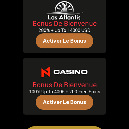
Bonus De Bienvenue
280% + Up To 14000 USD
Activer Le Bonus
Bonus De Bienvenue
100% Up To 400€ + 200 Free Spins
Activer Le Bonus