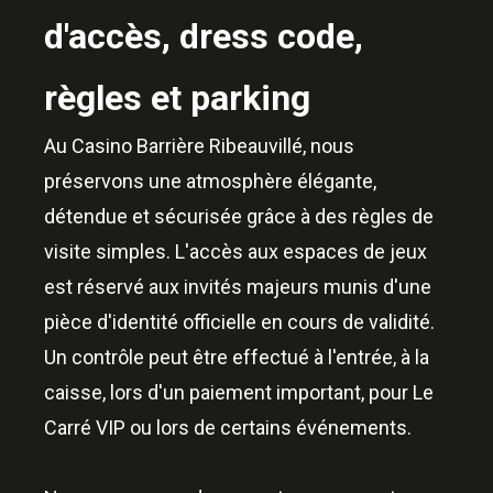
d'accès, dress code,
règles et parking
Au Casino Barrière Ribeauvillé, nous
préservons une atmosphère élégante,
détendue et sécurisée grâce à des règles de
visite simples. L'accès aux espaces de jeux
est réservé aux invités majeurs munis d'une
pièce d'identité officielle en cours de validité.
Un contrôle peut être effectué à l'entrée, à la
caisse, lors d'un paiement important, pour Le
Carré VIP ou lors de certains événements.