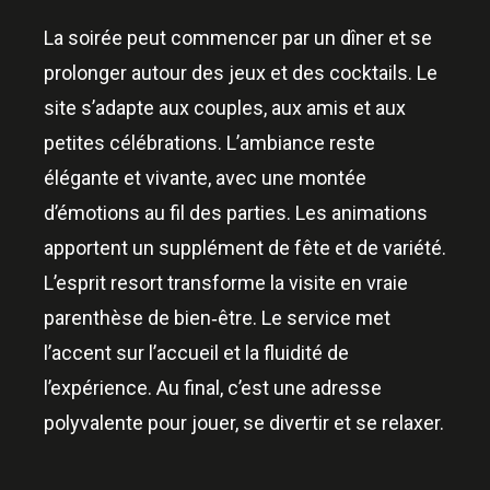
La soirée peut commencer par un dîner et se
prolonger autour des jeux et des cocktails. Le
site s’adapte aux couples, aux amis et aux
petites célébrations. L’ambiance reste
élégante et vivante, avec une montée
d’émotions au fil des parties. Les animations
apportent un supplément de fête et de variété.
L’esprit resort transforme la visite en vraie
parenthèse de bien‑être. Le service met
l’accent sur l’accueil et la fluidité de
l’expérience. Au final, c’est une adresse
polyvalente pour jouer, se divertir et se relaxer.