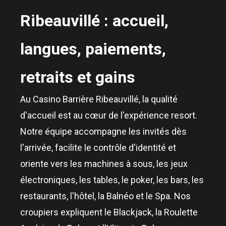
Ribeauvillé : accueil,
langues, paiements,
retraits et gains
Au Casino Barrière Ribeauvillé, la qualité
d'accueil est au cœur de l'expérience resort.
Notre équipe accompagne les invités dès
l'arrivée, facilite le contrôle d'identité et
oriente vers les machines à sous, les jeux
électroniques, les tables, le poker, les bars, les
restaurants, l'hôtel, la Balnéo et le Spa. Nos
croupiers expliquent le Blackjack, la Roulette