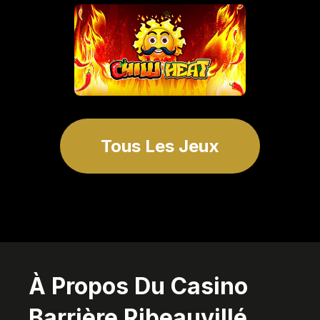
Jouer maintenant
Tous Les Jeux
À Propos Du Casino
Barrière Ribeauvillé