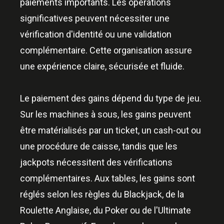
paiements importants. Les opérations
significatives peuvent nécessiter une
vérification d'identité ou une validation
complémentaire. Cette organisation assure
une expérience claire, sécurisée et fluide.
Le paiement des gains dépend du type de jeu.
Sur les machines à sous, les gains peuvent
être matérialisés par un ticket, un cash-out ou
une procédure de caisse, tandis que les
jackpots nécessitent des vérifications
complémentaires. Aux tables, les gains sont
réglés selon les règles du Blackjack, de la
Roulette Anglaise, du Poker ou de l'Ultimate